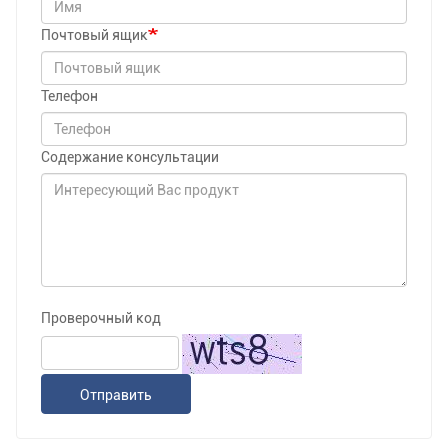
Почтовый ящик
Телефон
Содержание консультации
Проверочный код
Отправить