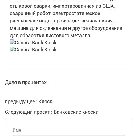
стыковой сварки, импортированная из США,
сварочный робот, электростатическое
распыление воды, производственная линия,
машина для склеивания и другое оборудование
для обработки листового металла.
Доля в процентах:
предыдущее : Киоск
Следующий проект : Банковские киоски
Имя