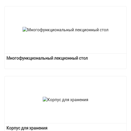
Многофункциональный лекционный стол
Корпус для хранения