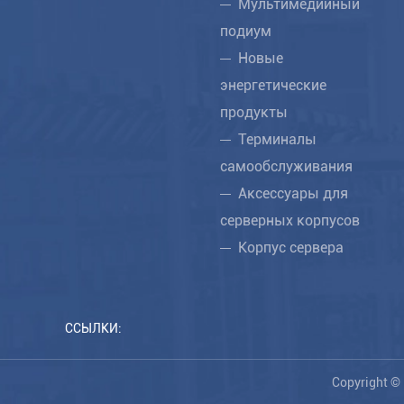
Мультимедийный
подиум
Новые
энергетические
продукты
Терминалы
самообслуживания
Аксессуары для
серверных корпусов
Корпус сервера
ССЫЛКИ:
Copyright © 