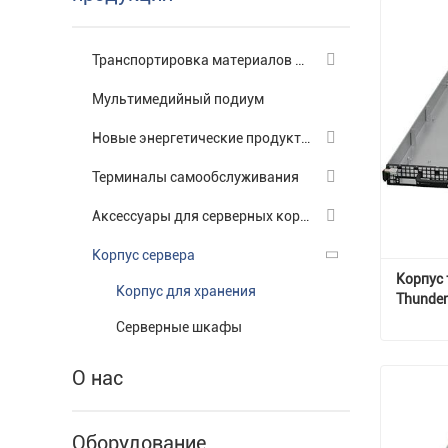
Транспортировка материалов Инструменты
Мультимедийный подиум
Новые энергетические продукты
Терминалы самообслуживания
Аксессуары для серверных корпусов
Корпус сервера
Корпус 
Корпус для хранения
Thunder
Серверные шкафы
О нас
Свяжи
Оборудование