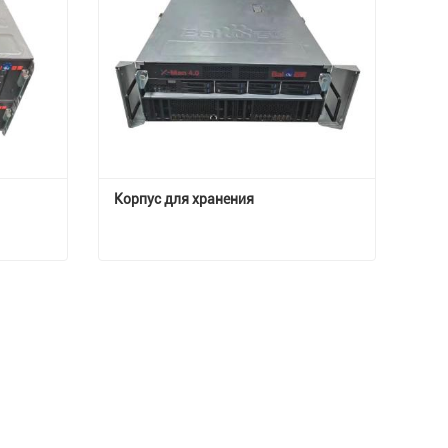
Корпус для хранения
Корпус для хранения
Свяжитесь с нами