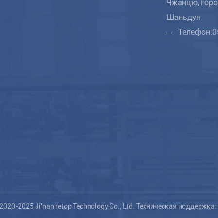
Чжанцю, горо
Шаньдун
Телефон:
0
2020-2025 Ji'nan retop Technology Co., Ltd.
Техническая поддержка: 