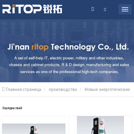
Главная страница
производство
Новые энергетические
продукты
Зарядка свай
Зарядка свай