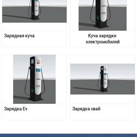
Зарядная куча
Куча зарядки 
электромобилей
Зарядка Ev
Зарядка свай