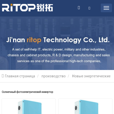
Главная страница
производство
Новые энергетические
продукты
Солнечный фотоэлектрический инвертор
Солнечный фотоэлектрический инвертор