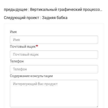
предыдущее : Вертикальный графический процессор Pci 4.0
Следующий проект : Задняя бабка
Имя
Почтовый ящик
Телефон
Содержание консультации