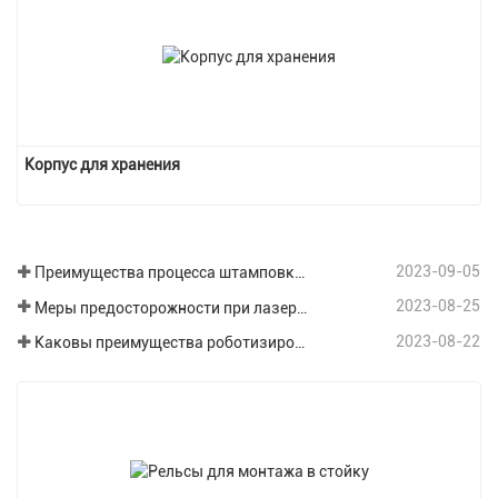
Корпус для хранения
2023-09-05
Преимущества процесса штамповки листового металла
2023-08-25
Меры предосторожности при лазерной резке различных пластин при обработке листового металла.
2023-08-22
Каковы преимущества роботизированной сварки в области обработки листового металла?