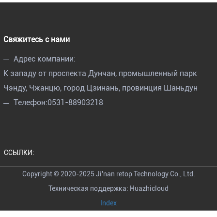
Свяжитесь с нами
Адрес компании:
К западу от проспекта Дунчан, промышленный парк
Чэнду, Чжанцю, город Цзинань, провинция Шаньдун
Телефон:
0531-88903218
ССЫЛКИ:
Copyright © 2020-2025 Ji'nan retop Technology Co., Ltd.
Техническая поддержка: Huazhicloud
Index