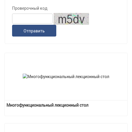
Проверочный код
Отправить
Многофункциональный лекционный стол