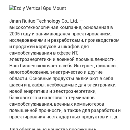
Jinan Ruituo Technology Co., Ltd. —
высокотехнологичная компания, основанная в
2005 году и занимающаяся проектированием,
исследованиями и разработками, производством
и продажей корпусов и шкафов для
самообслуживания в сфере ИТ,
электроэнергетики и военной промышленности.
Наш бизнес включает в себя Интернет, финансы,
налогообложение, электричество и другие
области. Основные продукты включают в себя
шасси и шкафы, необходимые для электроники,
новой энергетики и электроэнергетики,
банковского и налогового терминалов
самообслуживания, военных компьютеров
повышенной прочности, а также для разработки и
проектирования нестандартных продуктов и т. д.
Для обеспечения качества продукции и