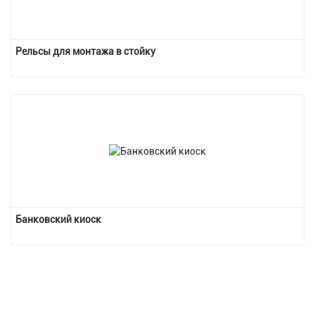
Рельсы для монтажа в стойку
Банковский киоск