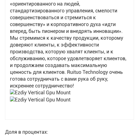
«ориентированного на людей,
стандартизированного управления, смелости
совершенствоваться и стремиться к
совершенству» и корпоративного духа «идти
вперед, быть пионером и внедрять инновации».
Мы стремимся к качеству продукции, которому
доверяют клиенты, к эффективности
производства, которую хвалят клиенты, и к
обслуживанию, которое удовлетворяет клиентов,
и продолжаем создавать максимальную
ценность для клиентов. Ruituo Technology очень
готова сотрудничать с вами рука об руку,
искреннее сотрудничество!
Доля в процентах: