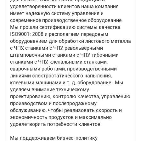
удовлетворенности клиентов наша компания
имеет надежную систему управления и
современное производственное оборудование.
Мы прошли сертификацию системы качества
ISO9001: 2008 и располагаем передовым
оборудованием для обработки листового металла
с ЧПУ, станками с ЧПУ, револьверными
штамповочными станками с ЧПУ, гибочными
станками с ЧПУ, клепальными станками,
сварочными роботами, производственными
линиями электростатического напыления,
клеевыми машинами и т. д. оборудование . Мы
уделяем внимание техническому
проектированию, контролю качества, управлению
производством и послепродажному
обслуживанию, чтобы реализовать скорость и
экономичность продуктов и максимально
удовлетворить потребности клиентов.
Мы поддерживаем бизнес-политику