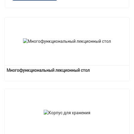
Многофункциональный лекционный стол