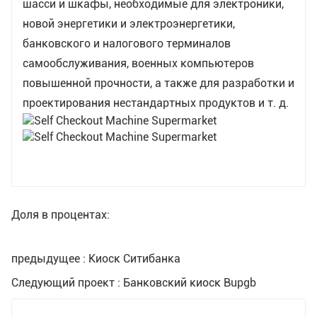
шасси и шкафы, необходимые для электроники,
новой энергетики и электроэнергетики,
банковского и налогового терминалов
самообслуживания, военных компьютеров
повышенной прочности, а также для разработки и
проектирования нестандартных продуктов и т. д.
Доля в процентах:
предыдущее : Киоск Ситибанка
Следующий проект : Банковский киоск Bupgb