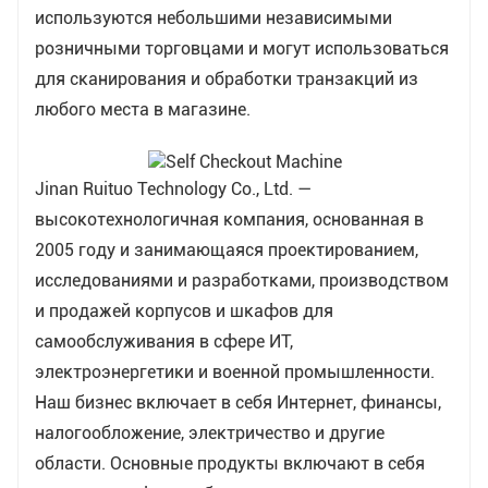
используются небольшими независимыми
розничными торговцами и могут использоваться
для сканирования и обработки транзакций из
любого места в магазине.
Jinan Ruituo Technology Co., Ltd. —
высокотехнологичная компания, основанная в
2005 году и занимающаяся проектированием,
исследованиями и разработками, производством
и продажей корпусов и шкафов для
самообслуживания в сфере ИТ,
электроэнергетики и военной промышленности.
Наш бизнес включает в себя Интернет, финансы,
налогообложение, электричество и другие
области. Основные продукты включают в себя