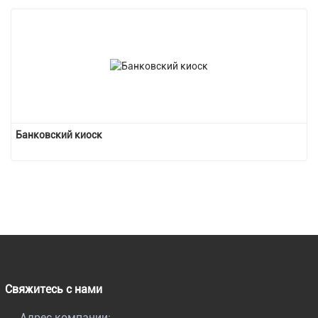
Банковский киоск
Свяжитесь с нами
Адрес компании: