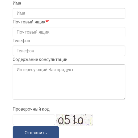
Имя
Почтовый ящик
Телефон
Содержание консультации
Проверочный код
Отправить