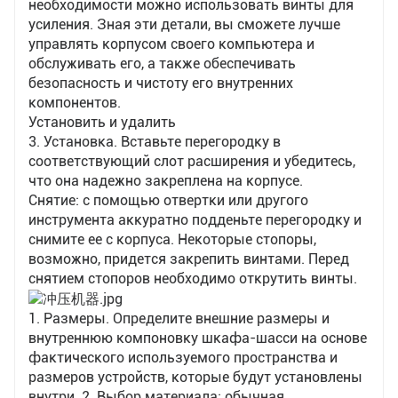
необходимости можно использовать винты для
усиления. Зная эти детали, вы сможете лучше
управлять корпусом своего компьютера и
обслуживать его, а также обеспечивать
безопасность и чистоту его внутренних
компонентов.
Установить и удалить
3. Установка. Вставьте перегородку в
соответствующий слот расширения и убедитесь,
что она надежно закреплена на корпусе.
Снятие: с помощью отвертки или другого
инструмента аккуратно подденьте перегородку и
снимите ее с корпуса. Некоторые стопоры,
возможно, придется закрепить винтами. Перед
снятием стопоров необходимо открутить винты.
1. Размеры. Определите внешние размеры и
внутреннюю компоновку шкафа-шасси на основе
фактического используемого пространства и
размеров устройств, которые будут установлены
внутри. 2. Выбор материала: обычная