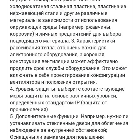
холоднокатаная стальная пластина, пластина из
нержавеющей стали и другие различные
материалы в зависимости от использования
окружающей среды (например, ржавчины,
коррозии) и личных предпочтений для выбора
подходящего материала. 3. Характеристики
рассеивания тепла: это очень важно для
электронного оборудования, а хорошая
конструкция вентиляции может эффективно
продлить срок службы оборудования. Это может
включать в себя проектирование конфигурации
вентилятора и положения открытия.
4. Уровень защиты: выберите соответствующие
меры защиты на основе различных уровней,
определенных стандартом IP (защита от
проникновения).
5. Дополнительные функции: Например, нужно ли
устанавливать стеклянные двери для облегчения
наблюдения за внутренней обстановкой;
Оснащены ли замками для повышения