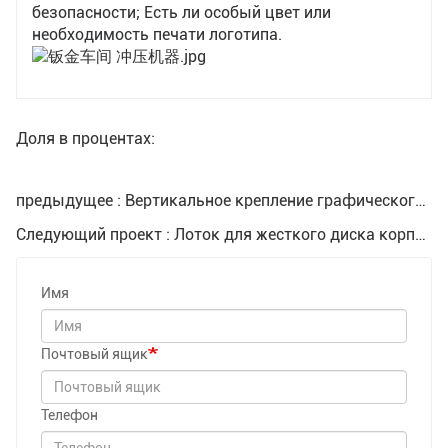
безопасности; Есть ли особый цвет или
необходимость печати логотипа.
Доля в процентах:
предыдущее : Вертикальное крепление графического процессора Linkup
Следующий проект : Лоток для жесткого диска корпуса
Имя
Почтовый ящик
Телефон