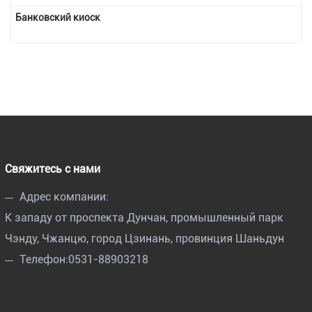
Банковский киоск
Свяжитесь с нами
Адрес компании:
К западу от проспекта Дунчан, промышленный парк
Чэнду, Чжанцю, город Цзинань, провинция Шаньдун
Телефон:
0531-88903218