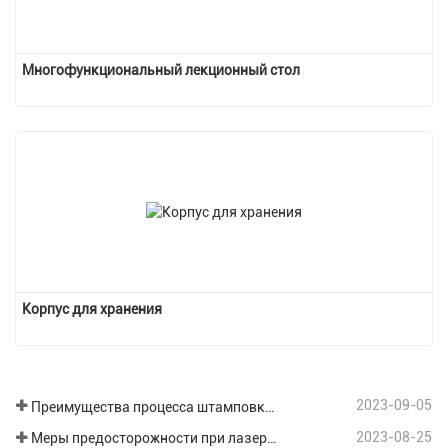
Многофункциональный лекционный стол
Корпус для хранения
2023-09-05
Преимущества процесса штамповки листового металла
2023-08-25
Меры предосторожности при лазерной резке различных пластин при обработке листового металла.