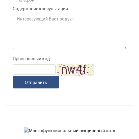
Содержание консультации
Проверочный код
Отправить