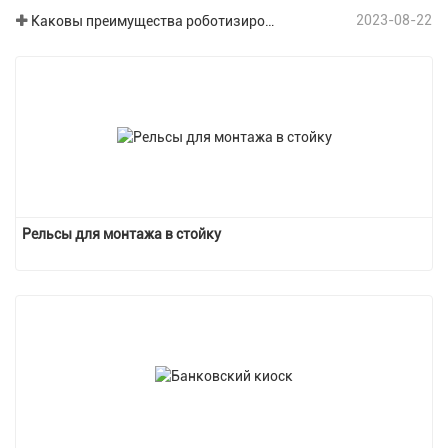
2023-08-22
Каковы преимущества роботизированной сварки в области обработки листового металла?
Рельсы для монтажа в стойку