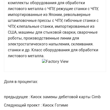
комплекты оборудования для обработки
листового металла с ЧПУ, режущие станки с ЧПУ,
импортированные из Японии, револьверные
штамповочные прессы с ЧПУ, гибочные станки с
ЧПУ, клепальные станки, импортированные из
США, машины для стыковой сварки, сварочные
роботы, производственные линии для
электростатического напыления, склеивания.
станки и др. Класс оборудования для обработки
листового металла.
Доля в процентах:
предыдущее : Киоск замены дебетовой карты Cimb
Следующий проект : Киоск Готиме