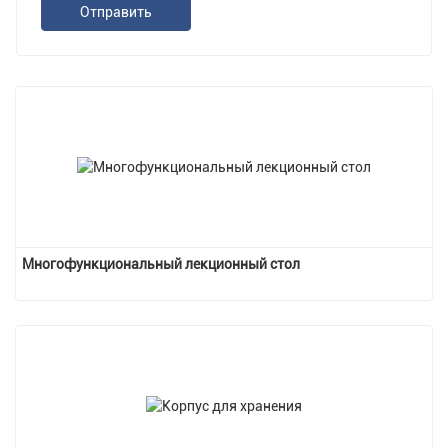
Отправить
Многофункциональный лекционный стол