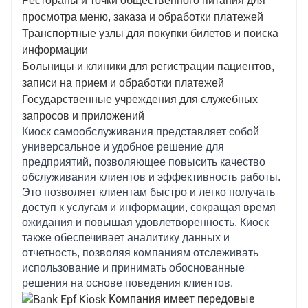
Рестораны и точки общественного питания для
время.
просмотра меню, заказа и обработки платежей
Транспортные узлы для покупки билетов и поиска
информации
Больницы и клиники для регистрации пациентов,
записи на прием и обработки платежей
Государственные учреждения для служебных
запросов и приложений
Киоск самообслуживания представляет собой
универсальное и удобное решение для
предприятий, позволяющее повысить качество
обслуживания клиентов и эффективность работы.
Это позволяет клиентам быстро и легко получать
доступ к услугам и информации, сокращая время
ожидания и повышая удовлетворенность. Киоск
также обеспечивает аналитику данных и
отчетность, позволяя компаниям отслеживать
использование и принимать обоснованные
решения на основе поведения клиентов.
Компания имеет передовые