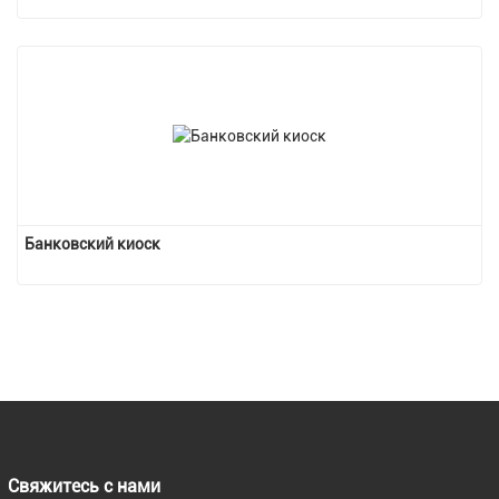
Банковский киоск
Свяжитесь с нами