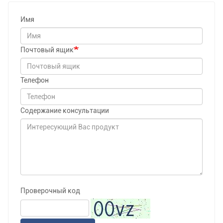
Имя
Почтовый ящик
Телефон
Содержание консультации
Проверочный код