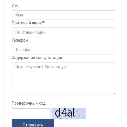
Имя
Почтовый ящик
Телефон
Содержание консультации
Проверочный код
Отправить