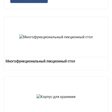
Многофункциональный лекционный стол