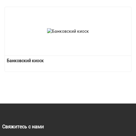
Банковский киоск
Свяжитесь с нами