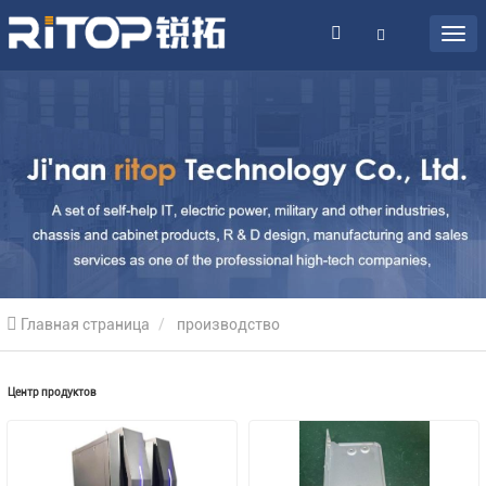
Главная страница
производство
Центр продуктов