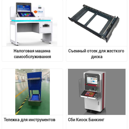
Налоговая машина 
Съемный отсек для жесткого 
самообслуживания
диска
Тележка для инструментов
Сби Киоск Банкинг