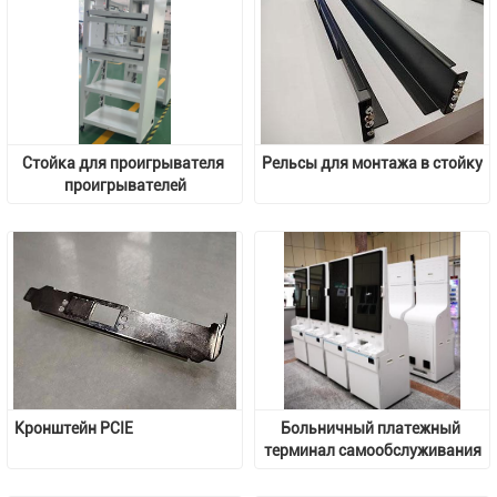
Стойка для проигрывателя 
Рельсы для монтажа в стойку
проигрывателей
Кронштейн PCIE
Больничный платежный 
терминал самообслуживания