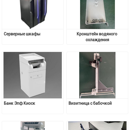
Серверные шкафы
Кронштейн водяного 
охлаждения
Банк Эпф Киоск
Визитница с бабочкой